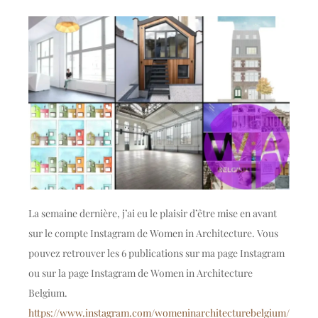
La semaine dernière, j’ai eu le plaisir d’être mise en avant
sur le compte Instagram de
Women in Architecture
. Vous
pouvez retrouver les 6 publications sur ma page Instagram
ou sur la page Instagram de Women in Architecture
Belgium.
https://www.instagram.com/womeninarchitecturebelgium/