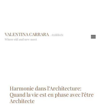
VALENTINA CARRARA
Architects
Where old and new meet
Harmonie dans l’Architecture:
Quand la vie est en phase avec l’être
Architecte