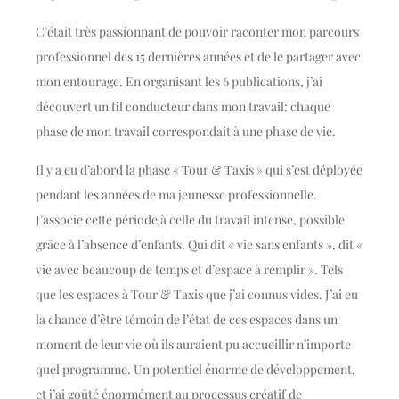
C’était très passionnant de pouvoir raconter mon parcours
professionnel des 15 dernières années et de le partager avec
mon entourage. En organisant les 6 publications, j’ai
découvert un fil conducteur dans mon travail: chaque
phase de mon travail correspondait à une phase de vie.
Il y a eu d’abord la phase «
Tour & Taxis
» qui s’est déployée
pendant les années de ma jeunesse professionnelle.
J’associe cette période à celle du travail intense, possible
grâce à l’absence d’enfants. Qui dit « vie sans enfants », dit «
vie avec beaucoup de temps et d’espace à remplir ». Tels
que les espaces à Tour & Taxis que j’ai connus vides. J’ai eu
la chance d’être témoin de l’état de ces espaces dans un
moment de leur vie où ils auraient pu accueillir n’importe
quel programme. Un potentiel énorme de développement,
et j’ai goûté énormément au processus créatif de