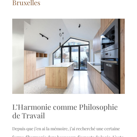
Bruxelles
L’Harmonie comme Philosophie
de Travail
Depuis que j’en ai la mémoire, j’ai recherché une certaine