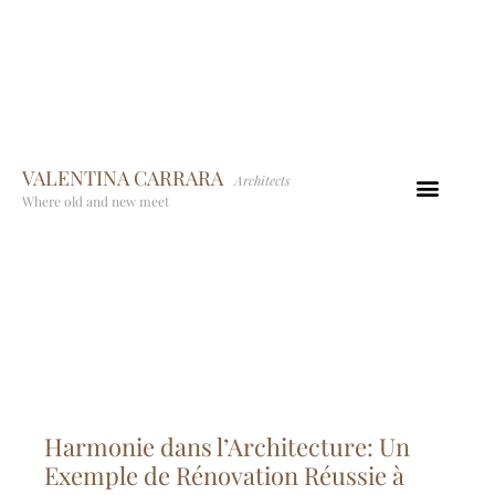
VALENTINA CARRARA
Architects
Where old and new meet
Harmonie dans l’Architecture: Un
Exemple de Rénovation Réussie à