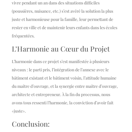
vivre pendant un an dans des situations difficiles
(poussières, nuisance, etc.) s’est avéré la solution la plus
juste et harmonieuse pour la famille, leur permettant de
rester en ville et de maintenir leurs enfants dans les écoles
fréquentées.
L’Harmonie au Cœur du Projet
L’harmonie dans ce projet s’est manifestée à plusieurs
niveaux : le parti pris, l’intégration de l’annexe avec le
bâtiment existant et le bâtiment voisin, l’attitude humaine
du maître d’ouvrage, et la synergie entre maître d’ouvrage,
architecte et entrepreneur. À la fin du processus, nous
avons tous ressenti l’harmonie, la conviction d’avoir fait
«juste».
Conclusion: